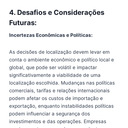
4. Desafios e Considerações
Futuras:
Incertezas Econômicas e Políticas:
As decisões de localização devem levar em
conta o ambiente econômico e político local e
global, que pode ser volátil e impactar
significativamente a viabilidade de uma
localização escolhida. Mudanças nas políticas
comerciais, tarifas e relações internacionais
podem afetar os custos de importação e
exportação, enquanto instabilidades políticas
podem influenciar a segurança dos
investimentos e das operações. Empresas