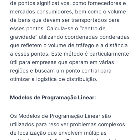
de pontos significativos, como fornecedores e
mercados consumidores, bem como o volume
de bens que devem ser transportados para
esses pontos. Calcula-se o “centro de
gravidade” utilizando coordenadas ponderadas
que refletem o volume de tráfego e a distância
a esses pontos. Este método é particularmente
útil para empresas que operam em várias
regiões e buscam um ponto central para
otimizar a logística de distribuição.
Modelos de Programação Linear:
Os Modelos de Programação Linear são
utilizados para resolver problemas complexos
de localização que envolvem múltiplas