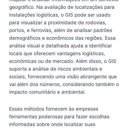
geográfico. Na avaliação de localizações para
instalações logísticas, o GIS pode ser usado
para visualizar a proximidade de rodovias,
portos, e ferrovias, além de analisar padrões
demográficos e econômicos das regiões. Essa
análise visual e detalhada ajuda a identificar
locais que oferecem vantagens logísticas,
econômicas ou de mercado. Além disso, o GIS
suporta a análise de riscos ambientais e
sociais, fornecendo uma visão abrangente que
vai além dos números, considerando também o
impacto comunitário e ambiental.
Esses métodos fornecem às empresas
ferramentas poderosas para fazer escolhas
informadas sobre onde localizar suas