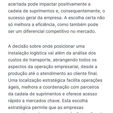
acertada pode impactar positivamente a
cadeia de suprimentos e, consequentemente, o
sucesso geral da empresa. A escolha certa não
só melhora a eficiência, como também pode
ser um diferencial competitivo no mercado.
A decisão sobre onde posicionar uma
instalação logística vai além da análise dos
custos de transporte, abrangendo todos os
aspectos da operação empresarial, desde a
produção até o atendimento ao cliente final.
Uma localização estratégica facilita operações
ágeis, melhora a coordenação com parceiros
da cadeia de suprimentos e oferece acesso
rápido a mercados chave. Esta escolha
estratégica permite que as empresas