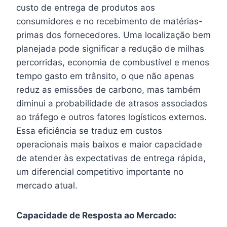
custo de entrega de produtos aos
consumidores e no recebimento de matérias-
primas dos fornecedores. Uma localização bem
planejada pode significar a redução de milhas
percorridas, economia de combustível e menos
tempo gasto em trânsito, o que não apenas
reduz as emissões de carbono, mas também
diminui a probabilidade de atrasos associados
ao tráfego e outros fatores logísticos externos.
Essa eficiência se traduz em custos
operacionais mais baixos e maior capacidade
de atender às expectativas de entrega rápida,
um diferencial competitivo importante no
mercado atual.
Capacidade de Resposta ao Mercado: