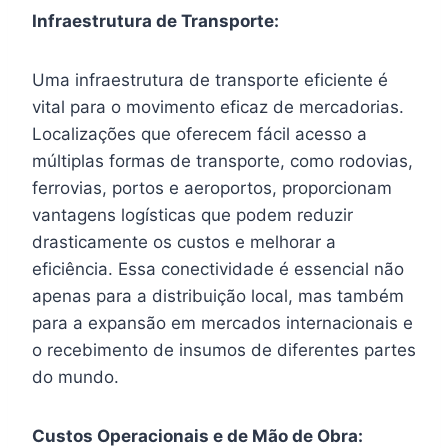
Infraestrutura de Transporte:
Uma infraestrutura de transporte eficiente é
vital para o movimento eficaz de mercadorias.
Localizações que oferecem fácil acesso a
múltiplas formas de transporte, como rodovias,
ferrovias, portos e aeroportos, proporcionam
vantagens logísticas que podem reduzir
drasticamente os custos e melhorar a
eficiência. Essa conectividade é essencial não
apenas para a distribuição local, mas também
para a expansão em mercados internacionais e
o recebimento de insumos de diferentes partes
do mundo.
Custos Operacionais e de Mão de Obra: