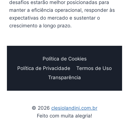
desafios estarão melhor posicionadas para
manter a eficiência operacional, responder às
expectativas do mercado e sustentar o
crescimento a longo prazo.
Política de Cookies
Política de Privacidade
Termos de Uso
Transparência
© 2026
clesiolandini.com.br
Feito com muita alegria!