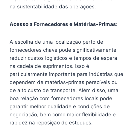
na sustentabilidade das operações.
Acesso a Fornecedores e Matérias-Primas:
A escolha de uma localização perto de
fornecedores chave pode significativamente
reduzir custos logísticos e tempos de espera
na cadeia de suprimentos. Isso é
particularmente importante para indústrias que
dependem de matérias-primas perecíveis ou
de alto custo de transporte. Além disso, uma
boa relação com fornecedores locais pode
garantir melhor qualidade e condições de
negociação, bem como maior flexibilidade e
rapidez na reposição de estoques.