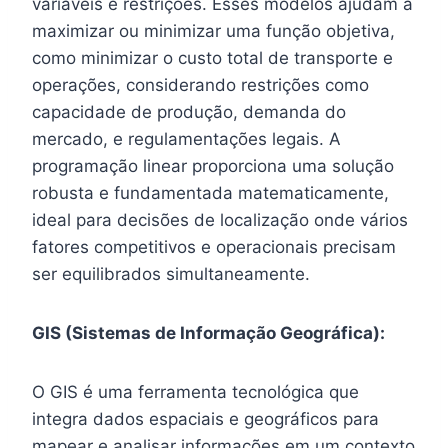
variáveis e restrições. Esses modelos ajudam a
maximizar ou minimizar uma função objetiva,
como minimizar o custo total de transporte e
operações, considerando restrições como
capacidade de produção, demanda do
mercado, e regulamentações legais. A
programação linear proporciona uma solução
robusta e fundamentada matematicamente,
ideal para decisões de localização onde vários
fatores competitivos e operacionais precisam
ser equilibrados simultaneamente.
GIS (Sistemas de Informação Geográfica):
O GIS é uma ferramenta tecnológica que
integra dados espaciais e geográficos para
mapear e analisar informações em um contexto