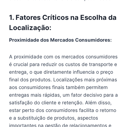
1. Fatores Críticos na Escolha da
Localização:
Proximidade dos Mercados Consumidores:
A proximidade com os mercados consumidores
é crucial para reduzir os custos de transporte e
entrega, o que diretamente influencia o preço
final dos produtos. Localizações mais próximas
aos consumidores finais também permitem
entregas mais rápidas, um fator decisivo para a
satisfação do cliente e retenção. Além disso,
estar perto dos consumidores facilita o retorno
e a substituição de produtos, aspectos
importantes na gestão de relacionamentos e