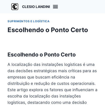
Pular
CLESIO LANDINI
para
o
Conteúdo
SUPRIMENTOS E LOGÍSTICA
Escolhendo o Ponto Certo
Escolhendo o Ponto Certo
A localização das instalações logísticas é uma
das decisões estratégicas mais críticas para as
empresas que buscam eficiência na
distribuição e redução de custos operacionais.
Este artigo explora os fatores que influenciam a
escolha da localização das instalações
logísticas, destacando como uma decisão