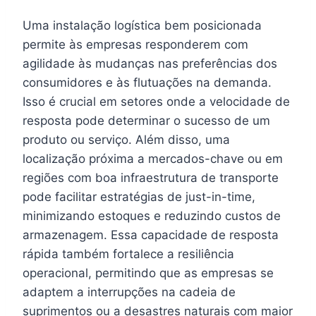
Uma instalação logística bem posicionada
permite às empresas responderem com
agilidade às mudanças nas preferências dos
consumidores e às flutuações na demanda.
Isso é crucial em setores onde a velocidade de
resposta pode determinar o sucesso de um
produto ou serviço. Além disso, uma
localização próxima a mercados-chave ou em
regiões com boa infraestrutura de transporte
pode facilitar estratégias de just-in-time,
minimizando estoques e reduzindo custos de
armazenagem. Essa capacidade de resposta
rápida também fortalece a resiliência
operacional, permitindo que as empresas se
adaptem a interrupções na cadeia de
suprimentos ou a desastres naturais com maior