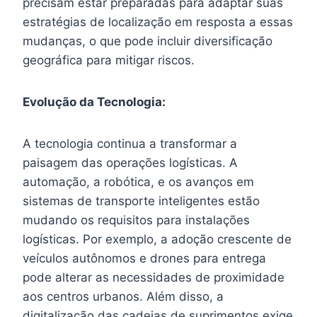
precisam estar preparadas para adaptar suas
estratégias de localização em resposta a essas
mudanças, o que pode incluir diversificação
geográfica para mitigar riscos.
Evolução da Tecnologia:
A tecnologia continua a transformar a
paisagem das operações logísticas. A
automação, a robótica, e os avanços em
sistemas de transporte inteligentes estão
mudando os requisitos para instalações
logísticas. Por exemplo, a adoção crescente de
veículos autônomos e drones para entrega
pode alterar as necessidades de proximidade
aos centros urbanos. Além disso, a
digitalização das cadeias de suprimentos exige