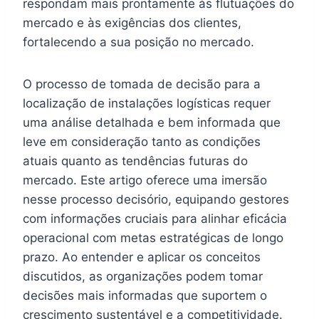
respondam mais prontamente às flutuações do
mercado e às exigências dos clientes,
fortalecendo a sua posição no mercado.
O processo de tomada de decisão para a
localização de instalações logísticas requer
uma análise detalhada e bem informada que
leve em consideração tanto as condições
atuais quanto as tendências futuras do
mercado. Este artigo oferece uma imersão
nesse processo decisório, equipando gestores
com informações cruciais para alinhar eficácia
operacional com metas estratégicas de longo
prazo. Ao entender e aplicar os conceitos
discutidos, as organizações podem tomar
decisões mais informadas que suportem o
crescimento sustentável e a competitividade.