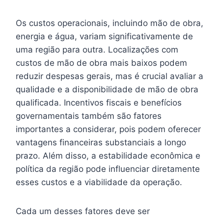
Os custos operacionais, incluindo mão de obra,
energia e água, variam significativamente de
uma região para outra. Localizações com
custos de mão de obra mais baixos podem
reduzir despesas gerais, mas é crucial avaliar a
qualidade e a disponibilidade de mão de obra
qualificada. Incentivos fiscais e benefícios
governamentais também são fatores
importantes a considerar, pois podem oferecer
vantagens financeiras substanciais a longo
prazo. Além disso, a estabilidade econômica e
política da região pode influenciar diretamente
esses custos e a viabilidade da operação.
Cada um desses fatores deve ser