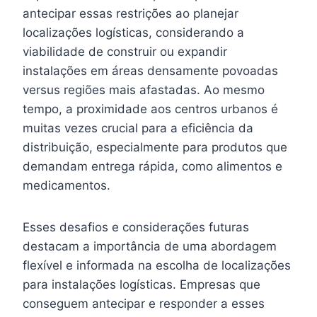
antecipar essas restrições ao planejar
localizações logísticas, considerando a
viabilidade de construir ou expandir
instalações em áreas densamente povoadas
versus regiões mais afastadas. Ao mesmo
tempo, a proximidade aos centros urbanos é
muitas vezes crucial para a eficiência da
distribuição, especialmente para produtos que
demandam entrega rápida, como alimentos e
medicamentos.
Esses desafios e considerações futuras
destacam a importância de uma abordagem
flexível e informada na escolha de localizações
para instalações logísticas. Empresas que
conseguem antecipar e responder a esses