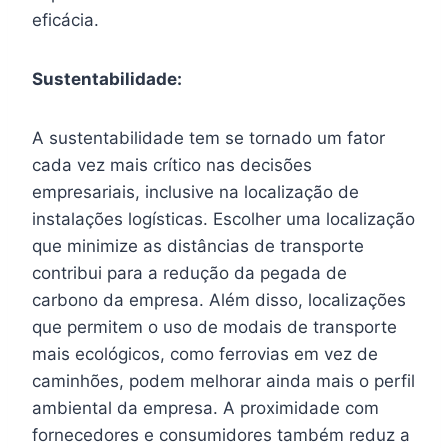
eficácia.
Sustentabilidade:
A sustentabilidade tem se tornado um fator
cada vez mais crítico nas decisões
empresariais, inclusive na localização de
instalações logísticas. Escolher uma localização
que minimize as distâncias de transporte
contribui para a redução da pegada de
carbono da empresa. Além disso, localizações
que permitem o uso de modais de transporte
mais ecológicos, como ferrovias em vez de
caminhões, podem melhorar ainda mais o perfil
ambiental da empresa. A proximidade com
fornecedores e consumidores também reduz a