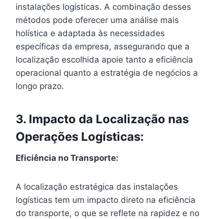
instalações logísticas. A combinação desses
métodos pode oferecer uma análise mais
holística e adaptada às necessidades
específicas da empresa, assegurando que a
localização escolhida apoie tanto a eficiência
operacional quanto a estratégia de negócios a
longo prazo.
3. Impacto da Localização nas
Operações Logísticas:
Eficiência no Transporte:
A localização estratégica das instalações
logísticas tem um impacto direto na eficiência
do transporte, o que se reflete na rapidez e no