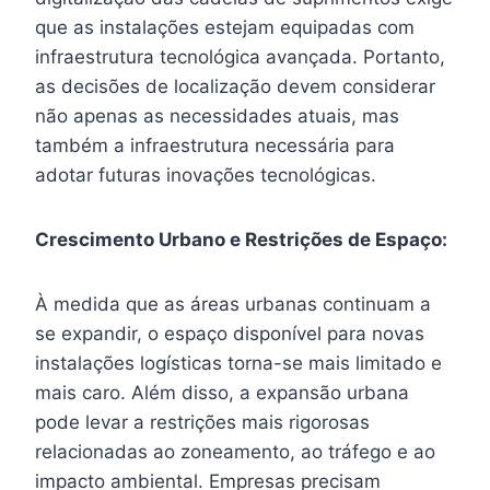
que as instalações estejam equipadas com
infraestrutura tecnológica avançada. Portanto,
as decisões de localização devem considerar
não apenas as necessidades atuais, mas
também a infraestrutura necessária para
adotar futuras inovações tecnológicas.
Crescimento Urbano e Restrições de Espaço:
À medida que as áreas urbanas continuam a
se expandir, o espaço disponível para novas
instalações logísticas torna-se mais limitado e
mais caro. Além disso, a expansão urbana
pode levar a restrições mais rigorosas
relacionadas ao zoneamento, ao tráfego e ao
impacto ambiental. Empresas precisam