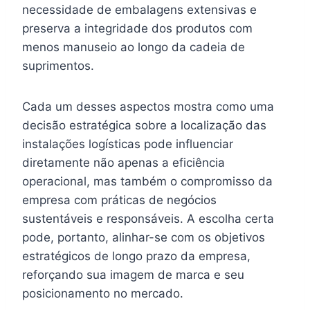
necessidade de embalagens extensivas e
preserva a integridade dos produtos com
menos manuseio ao longo da cadeia de
suprimentos.
Cada um desses aspectos mostra como uma
decisão estratégica sobre a localização das
instalações logísticas pode influenciar
diretamente não apenas a eficiência
operacional, mas também o compromisso da
empresa com práticas de negócios
sustentáveis e responsáveis. A escolha certa
pode, portanto, alinhar-se com os objetivos
estratégicos de longo prazo da empresa,
reforçando sua imagem de marca e seu
posicionamento no mercado.