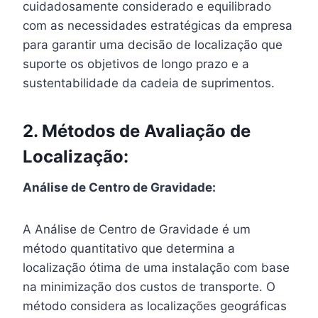
cuidadosamente considerado e equilibrado
com as necessidades estratégicas da empresa
para garantir uma decisão de localização que
suporte os objetivos de longo prazo e a
sustentabilidade da cadeia de suprimentos.
2. Métodos de Avaliação de
Localização:
Análise de Centro de Gravidade:
A Análise de Centro de Gravidade é um
método quantitativo que determina a
localização ótima de uma instalação com base
na minimização dos custos de transporte. O
método considera as localizações geográficas